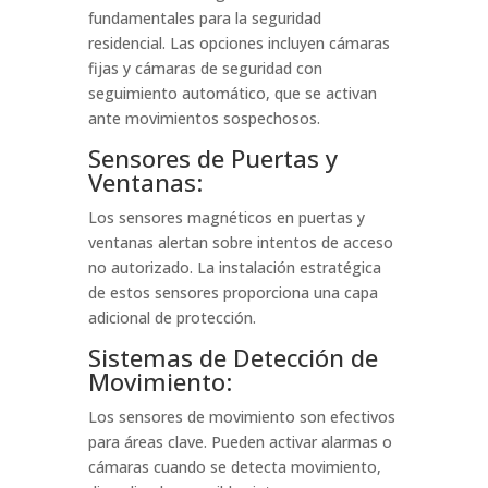
fundamentales para la seguridad
residencial. Las opciones incluyen cámaras
fijas y cámaras de seguridad con
seguimiento automático, que se activan
ante movimientos sospechosos.
Sensores de Puertas y
Ventanas:
Los sensores magnéticos en puertas y
ventanas alertan sobre intentos de acceso
no autorizado. La instalación estratégica
de estos sensores proporciona una capa
adicional de protección.
Sistemas de Detección de
Movimiento:
Los sensores de movimiento son efectivos
para áreas clave. Pueden activar alarmas o
cámaras cuando se detecta movimiento,